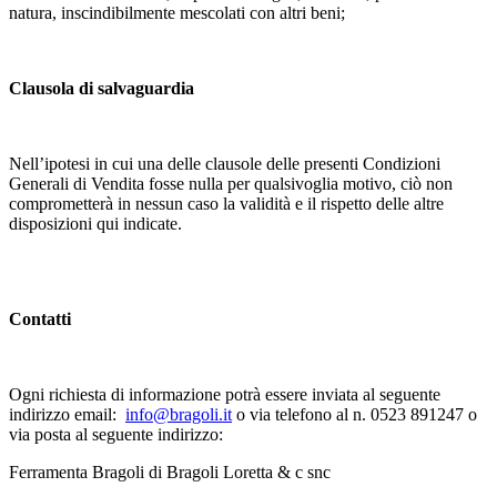
natura, inscindibilmente mescolati con altri beni;
Clausola di salvaguardia
Nell’ipotesi in cui una delle clausole delle presenti Condizioni
Generali di Vendita fosse nulla per qualsivoglia motivo, ciò non
comprometterà in nessun caso la validità e il rispetto delle altre
disposizioni qui indicate.
Contatti
Ogni richiesta di informazione potrà essere inviata al seguente
indirizzo email:
info@bragoli.it
o via telefono al n. 0523 891247 o
via posta al seguente indirizzo:
Ferramenta Bragoli di Bragoli Loretta & c snc