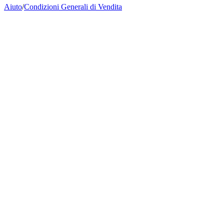
Aiuto
/
Condizioni Generali di Vendita