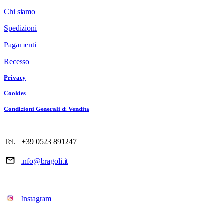
Chi siamo
Spedizioni
Pagamenti
Recesso
Privacy
Cookies
Condizioni Generali di Vendita
Tel. +39 0523 891247
info@bragoli.it
Instagram