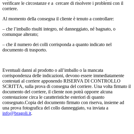
verificare le circostanze e a cercare di risolvere i problemi con il
corriere.
Al momento della consegna il cliente è tenuto a controllare:
– che l’imballo risulti integro, né danneggiato, né bagnato, o
comunque alterato;
– che il numero dei colli corrisponda a quanto indicato nel
documento di trasporto.
Eventuali danni al prodotto o all’imballo o la mancata
corrispondenza delle indicazioni, devono essere immediatamente
contestati al corriere apponendo RISERVA DI CONTROLLO
SCRITTA, sulla prova di consegna del corriere. Una volta firmato il
documento del corriere, il cliente non potrà opporre alcuna
contestazione circa le caratteristiche esteriori di quanto
consegnato.Copia del documento firmato con riserva, insieme ad
una prova fotografica del collo danneggiato, va inviata a
info@bragoli.it
.