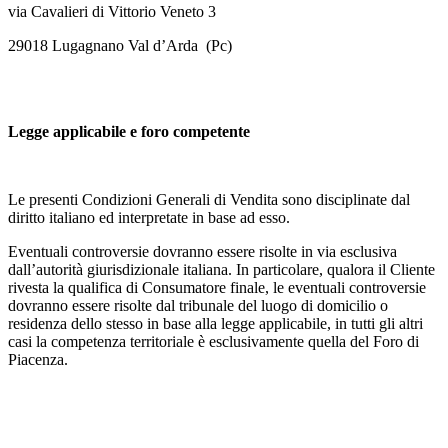
via Cavalieri di Vittorio Veneto 3
29018 Lugagnano Val d’Arda (Pc)
Legge applicabile e foro competente
Le presenti Condizioni Generali di Vendita sono disciplinate dal
diritto italiano ed interpretate in base ad esso.
Eventuali controversie dovranno essere risolte in via esclusiva
dall’autorità giurisdizionale italiana. In particolare, qualora il Cliente
rivesta la qualifica di Consumatore finale, le eventuali controversie
dovranno essere risolte dal tribunale del luogo di domicilio o
residenza dello stesso in base alla legge applicabile, in tutti gli altri
casi la competenza territoriale è esclusivamente quella del Foro di
Piacenza.