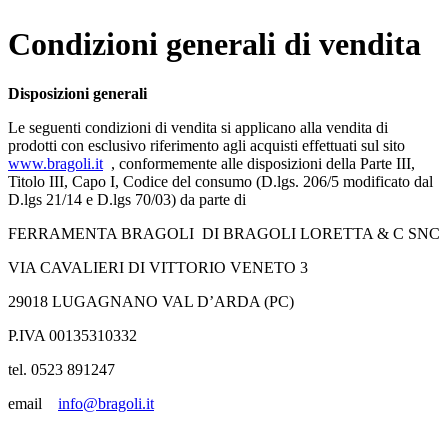
Condizioni generali di vendita
Disposizioni generali
Le seguenti condizioni di vendita si applicano alla vendita di
prodotti con esclusivo riferimento agli acquisti effettuati sul sito
www.bragoli.it
, conformemente alle disposizioni della Parte III,
Titolo III, Capo I, Codice del consumo (D.lgs. 206/5 modificato dal
D.lgs 21/14 e D.lgs 70/03) da parte di
FERRAMENTA BRAGOLI DI BRAGOLI LORETTA & C SNC
VIA CAVALIERI DI VITTORIO VENETO 3
29018 LUGAGNANO VAL D’ARDA (PC)
P.IVA 00135310332
tel. 0523 891247
email
info@bragoli.it