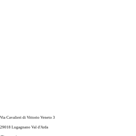
Via Cavalieri di Vittorio
Veneto 3
29018 Lugagnano Val d'Arda